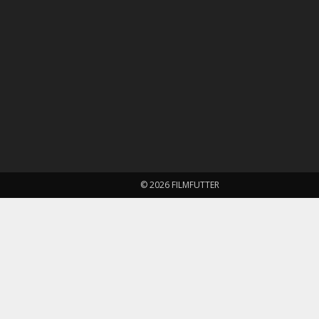
© 2026 FILMFUTTER