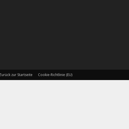
Zurück zur Startseite
Cookie-Richtlinie (EU)