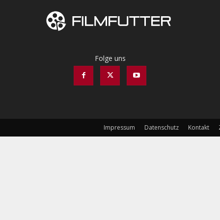
Folge uns
Impressum
Datenschutz
Kontakt