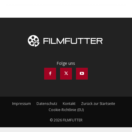
Folge uns
Impressum
Datenschutz
Kontakt
Zurück zur Startseite
Cookie-Richtlinie (EU)
© 2026 FILMFUTTER