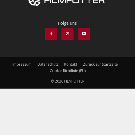
Folge uns
Impressum
Datenschutz
Kontakt
Zurück zur Startseite
Cookie-Richtlinie (EU)
© 2026 FILMFUTTER