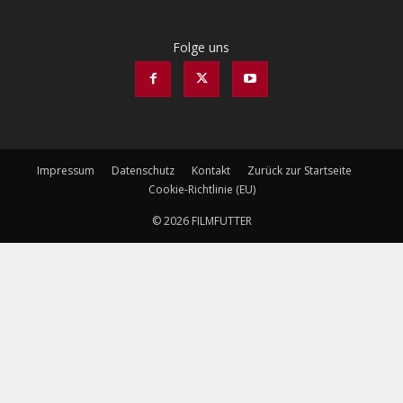
Folge uns
Impressum
Datenschutz
Kontakt
Zurück zur Startseite
Cookie-Richtlinie (EU)
© 2026 FILMFUTTER