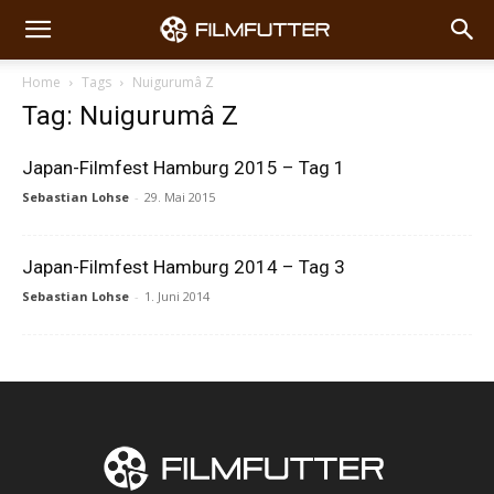
Home
Tags
Nuigurumâ Z
Tag: Nuigurumâ Z
Japan-Filmfest Hamburg 2015 – Tag 1
Sebastian Lohse
-
29. Mai 2015
Japan-Filmfest Hamburg 2014 – Tag 3
Sebastian Lohse
-
1. Juni 2014