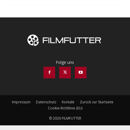
Folge uns
Impressum
Datenschutz
Kontakt
Zurück zur Startseite
Cookie-Richtlinie (EU)
© 2026 FILMFUTTER