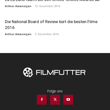
Arthur Awanesjan
-
12. Dezember 2016
Die National Board of Review kürt die besten Filme
2016
Arthur Awanesjan
-
3. Dezember 2016
Folge uns