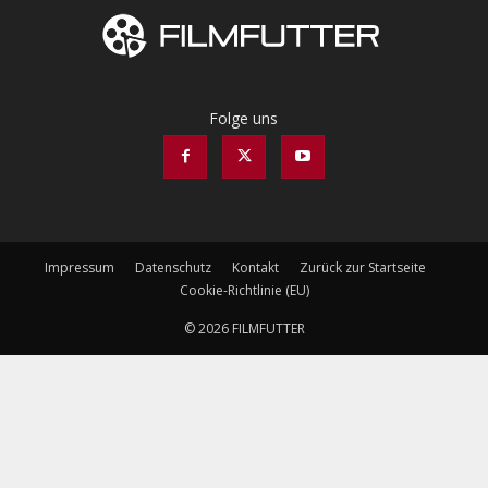
Folge uns
Impressum
Datenschutz
Kontakt
Zurück zur Startseite
Cookie-Richtlinie (EU)
© 2026 FILMFUTTER