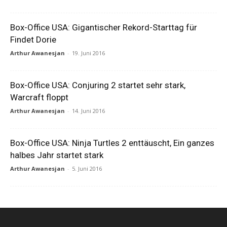
Box-Office USA: Gigantischer Rekord-Starttag für
Findet Dorie
Arthur Awanesjan
-
19. Juni 2016
Box-Office USA: Conjuring 2 startet sehr stark,
Warcraft floppt
Arthur Awanesjan
-
14. Juni 2016
Box-Office USA: Ninja Turtles 2 enttäuscht, Ein ganzes
halbes Jahr startet stark
Arthur Awanesjan
-
5. Juni 2016