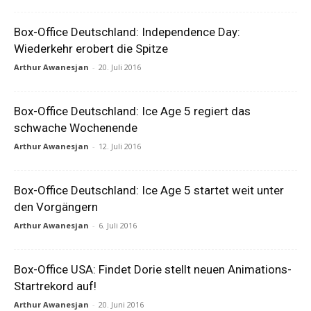
Box-Office Deutschland: Independence Day:
Wiederkehr erobert die Spitze
Arthur Awanesjan
-
20. Juli 2016
Box-Office Deutschland: Ice Age 5 regiert das
schwache Wochenende
Arthur Awanesjan
-
12. Juli 2016
Box-Office Deutschland: Ice Age 5 startet weit unter
den Vorgängern
Arthur Awanesjan
-
6. Juli 2016
Box-Office USA: Findet Dorie stellt neuen Animations-
Startrekord auf!
Arthur Awanesjan
-
20. Juni 2016