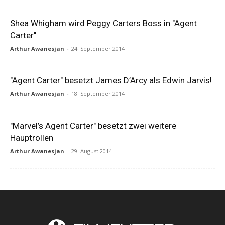
Shea Whigham wird Peggy Carters Boss in "Agent
Carter"
Arthur Awanesjan
-
24. September 2014
"Agent Carter" besetzt James D’Arcy als Edwin Jarvis!
Arthur Awanesjan
-
18. September 2014
"Marvel’s Agent Carter" besetzt zwei weitere
Hauptrollen
Arthur Awanesjan
-
29. August 2014