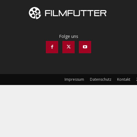
Folge uns
Impressum
Datenschutz
Kontakt