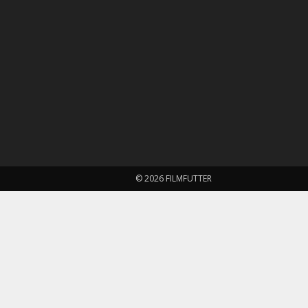
© 2026 FILMFUTTER