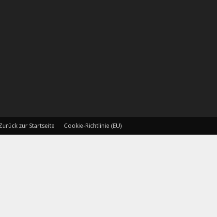
Zurück zur Startseite
Cookie-Richtlinie (EU)