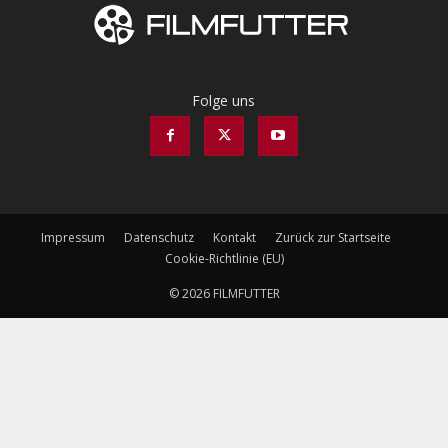
Folge uns
Impressum
Datenschutz
Kontakt
Zurück zur Startseite
Cookie-Richtlinie (EU)
© 2026 FILMFUTTER