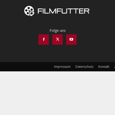
Folge uns
Impressum
Datenschutz
Kontakt