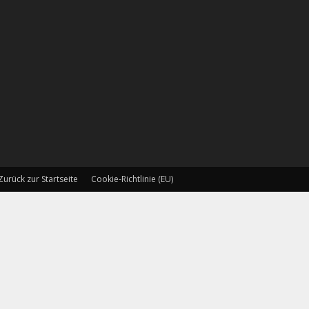
Zurück zur Startseite
Cookie-Richtlinie (EU)