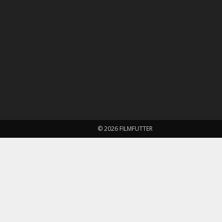
© 2026 FILMFUTTER