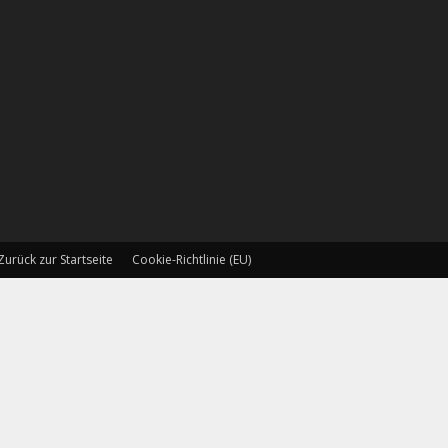
Zurück zur Startseite
Cookie-Richtlinie (EU)