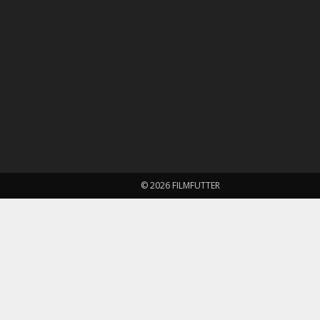
© 2026 FILMFUTTER