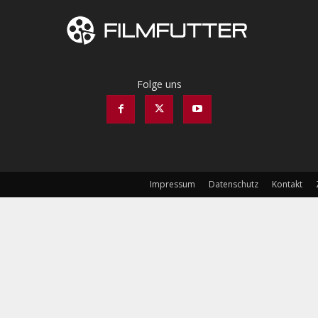
Folge uns
Impressum
Datenschutz
Kontakt