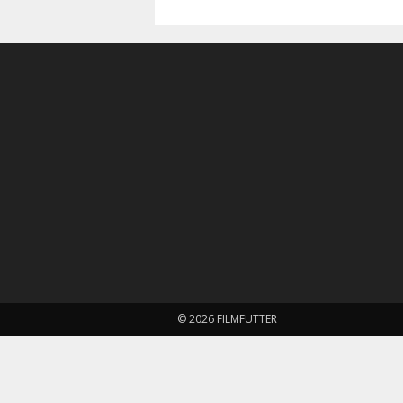
© 2026 FILMFUTTER