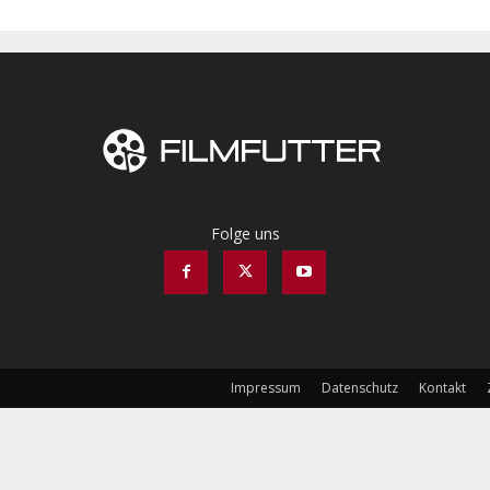
Folge uns
Impressum
Datenschutz
Kontakt