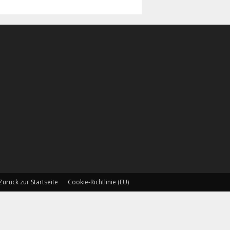
Zurück zur Startseite
Cookie-Richtlinie (EU)