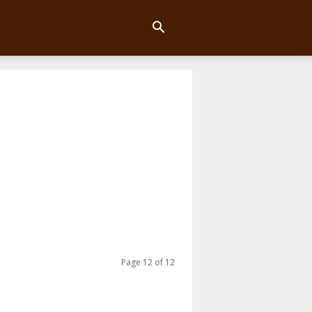
Page 12 of 12