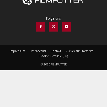
Folge uns
Impressum
Datenschutz
Kontakt
Zurück zur Startseite
Cookie-Richtlinie (EU)
© 2026 FILMFUTTER