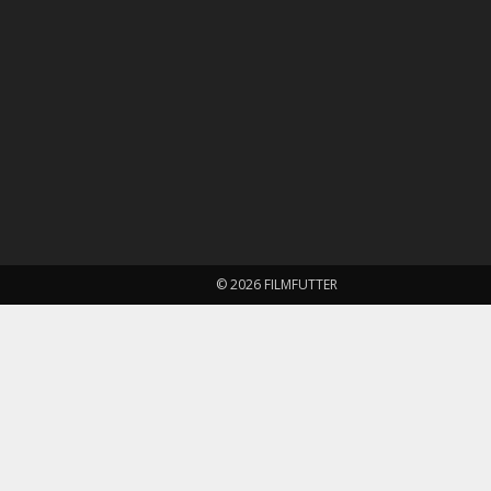
© 2026 FILMFUTTER