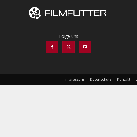
Folge uns
Impressum
Datenschutz
Kontakt