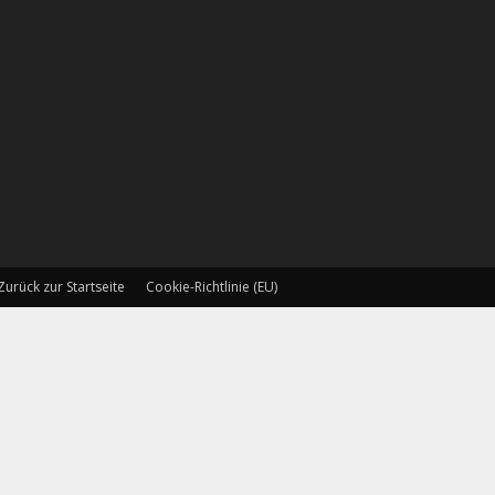
Zurück zur Startseite
Cookie-Richtlinie (EU)