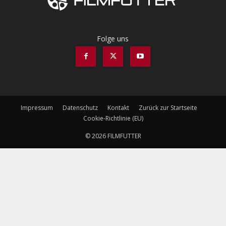
Folge uns
Impressum
Datenschutz
Kontakt
Zurück zur Startseite
Cookie-Richtlinie (EU)
© 2026 FILMFUTTER