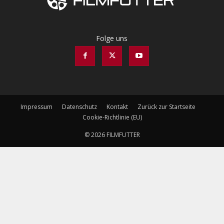
Folge uns
Impressum
Datenschutz
Kontakt
Zurück zur Startseite
Cookie-Richtlinie (EU)
© 2026 FILMFUTTER