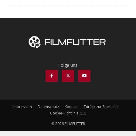
Folge uns
Impressum
Datenschutz
Kontakt
Zurück zur Startseite
Cookie-Richtlinie (EU)
© 2026 FILMFUTTER