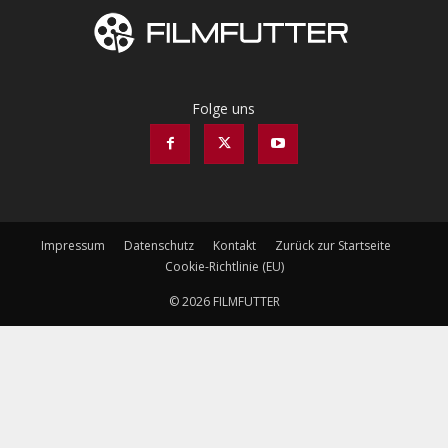
Folge uns
Impressum
Datenschutz
Kontakt
Zurück zur Startseite
Cookie-Richtlinie (EU)
© 2026 FILMFUTTER