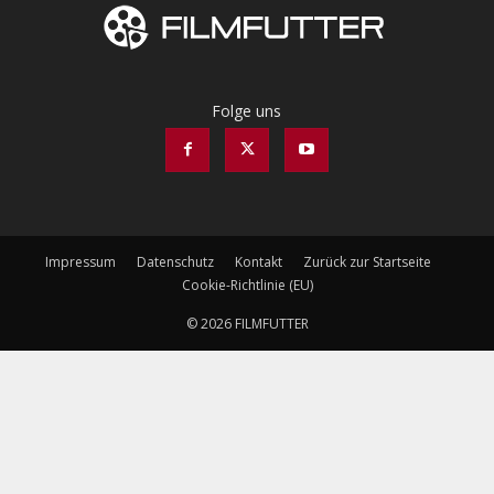
Folge uns
Impressum
Datenschutz
Kontakt
Zurück zur Startseite
Cookie-Richtlinie (EU)
© 2026 FILMFUTTER