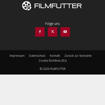
Folge uns
Impressum
Datenschutz
Kontakt
Zurück zur Startseite
Cookie-Richtlinie (EU)
© 2026 FILMFUTTER