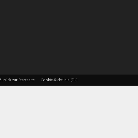
Zurück zur Startseite
Cookie-Richtlinie (EU)