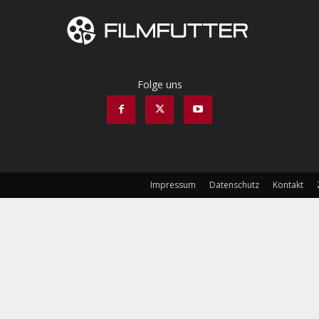
Folge uns
Impressum
Datenschutz
Kontakt