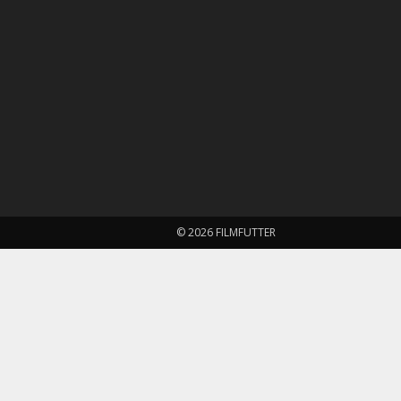
© 2026 FILMFUTTER