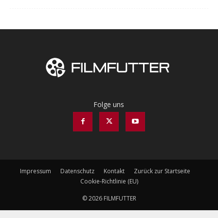
Folge uns
Impressum
Datenschutz
Kontakt
Zurück zur Startseite
Cookie-Richtlinie (EU)
© 2026 FILMFUTTER