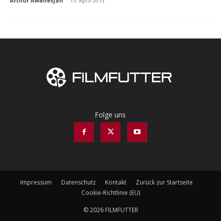
Arthur Awanesjan
-
15. April 2013
Folge uns
Impressum
Datenschutz
Kontakt
Zurück zur Startseite
Cookie-Richtlinie (EU)
© 2026 FILMFUTTER