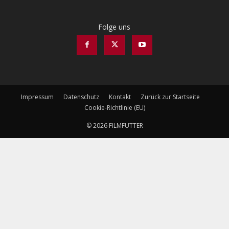
Folge uns
Impressum
Datenschutz
Kontakt
Zurück zur Startseite
Cookie-Richtlinie (EU)
© 2026 FILMFUTTER