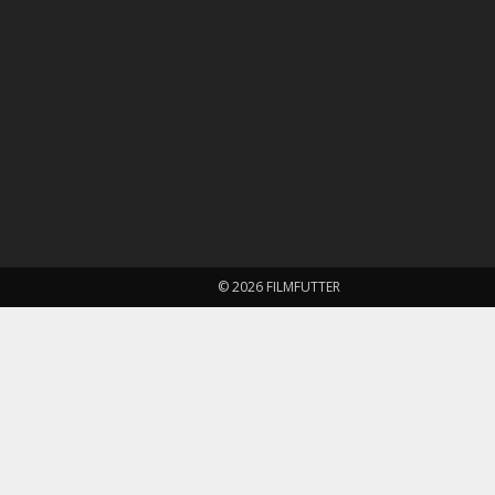
© 2026 FILMFUTTER