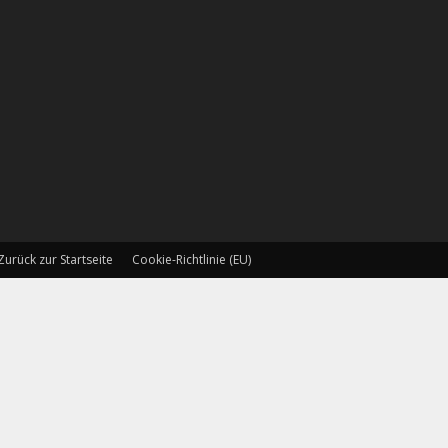
Zurück zur Startseite
Cookie-Richtlinie (EU)