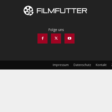
Folge uns
Impressum
Datenschutz
Kontakt