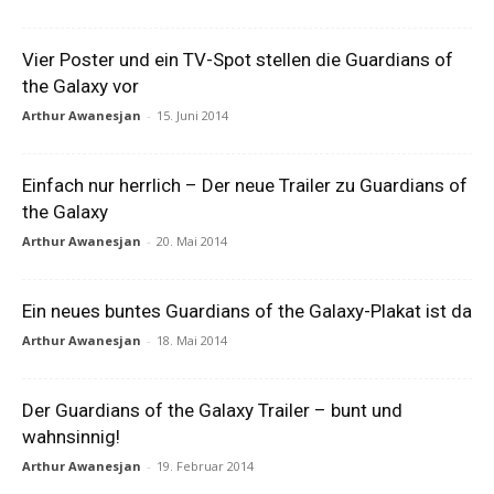
Vier Poster und ein TV-Spot stellen die Guardians of
the Galaxy vor
Arthur Awanesjan
-
15. Juni 2014
Einfach nur herrlich – Der neue Trailer zu Guardians of
the Galaxy
Arthur Awanesjan
-
20. Mai 2014
Ein neues buntes Guardians of the Galaxy-Plakat ist da
Arthur Awanesjan
-
18. Mai 2014
Der Guardians of the Galaxy Trailer – bunt und
wahnsinnig!
Arthur Awanesjan
-
19. Februar 2014