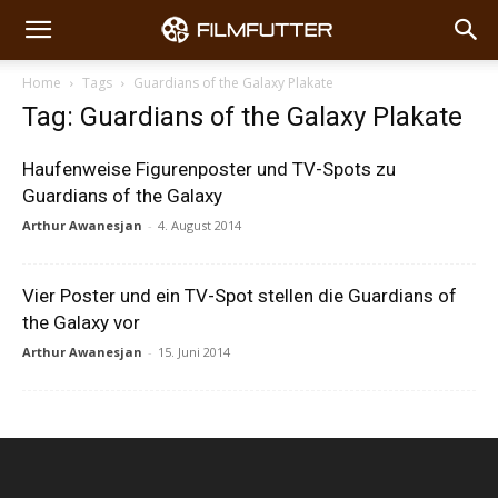
Home
Tags
Guardians of the Galaxy Plakate
Tag: Guardians of the Galaxy Plakate
Haufenweise Figurenposter und TV-Spots zu
Guardians of the Galaxy
Arthur Awanesjan
-
4. August 2014
Vier Poster und ein TV-Spot stellen die Guardians of
the Galaxy vor
Arthur Awanesjan
-
15. Juni 2014