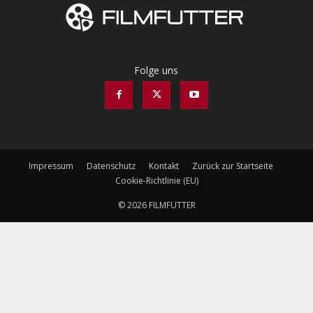
Folge uns
Impressum
Datenschutz
Kontakt
Zurück zur Startseite
Cookie-Richtlinie (EU)
© 2026 FILMFUTTER