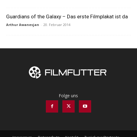
Guardians of the Galaxy – Das erste Filmplakat ist da
Arthur Awanesjan
-
20. Februar 2014
Folge uns