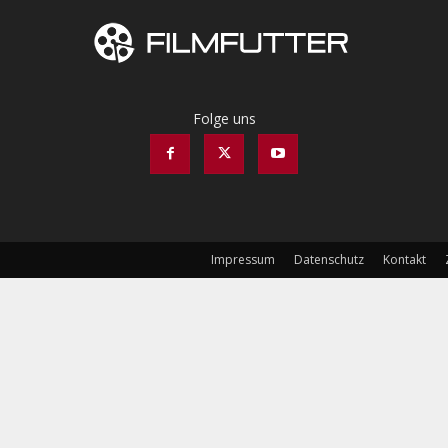
Folge uns
Impressum
Datenschutz
Kontakt