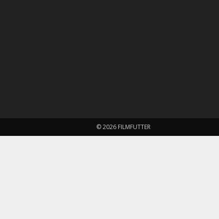
© 2026 FILMFUTTER