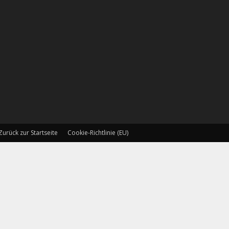
Zurück zur Startseite
Cookie-Richtlinie (EU)