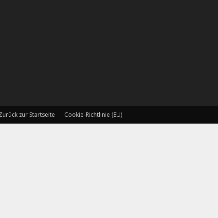
Zurück zur Startseite
Cookie-Richtlinie (EU)