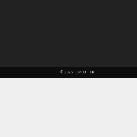
© 2026 FILMFUTTER