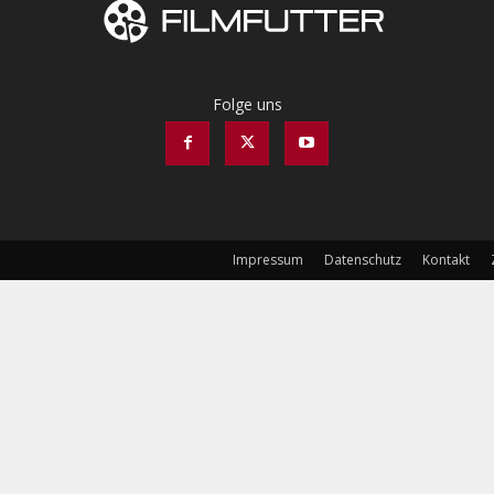
Folge uns
Impressum
Datenschutz
Kontakt