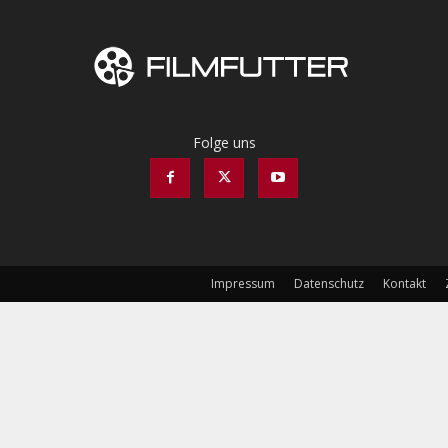
Folge uns
Impressum
Datenschutz
Kontakt