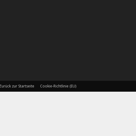
Zurück zur Startseite
Cookie-Richtlinie (EU)