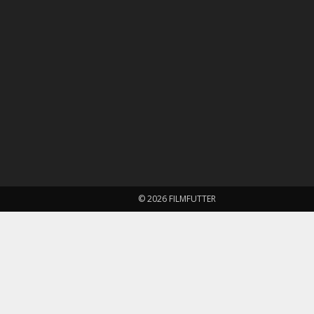
© 2026 FILMFUTTER