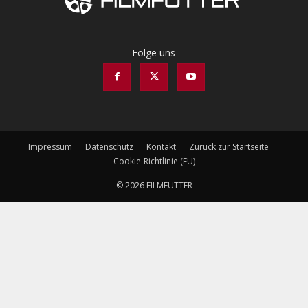
Folge uns
Impressum
Datenschutz
Kontakt
Zurück zur Startseite
Cookie-Richtlinie (EU)
© 2026 FILMFUTTER