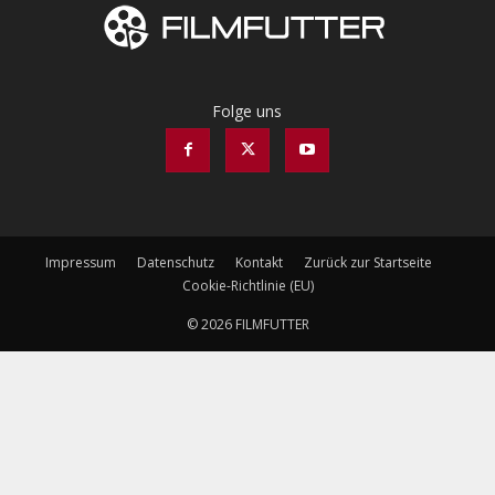
Folge uns
Impressum
Datenschutz
Kontakt
Zurück zur Startseite
Cookie-Richtlinie (EU)
© 2026 FILMFUTTER