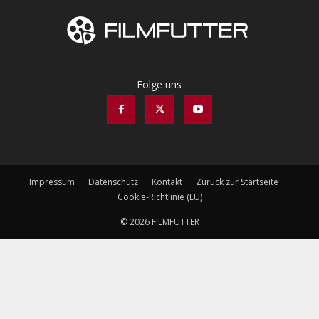
Folge uns
Impressum
Datenschutz
Kontakt
Zurück zur Startseite
Cookie-Richtlinie (EU)
© 2026 FILMFUTTER