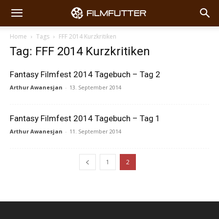
Home
Tags
FFF 2014 Kurzkritiken
Tag: FFF 2014 Kurzkritiken
Fantasy Filmfest 2014 Tagebuch – Tag 2
Arthur Awanesjan
-
13. September 2014
Fantasy Filmfest 2014 Tagebuch – Tag 1
Arthur Awanesjan
-
11. September 2014
1
2