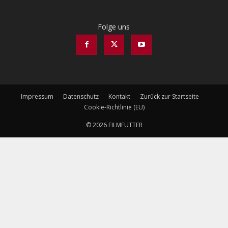
Folge uns
Impressum
Datenschutz
Kontakt
Zurück zur Startseite
Cookie-Richtlinie (EU)
© 2026 FILMFUTTER