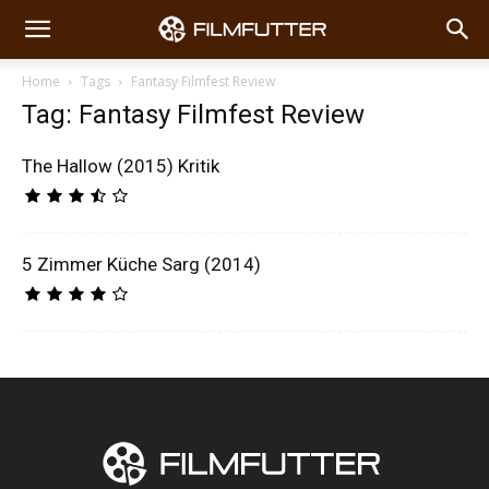
Home
Tags
Fantasy Filmfest Review
Tag: Fantasy Filmfest Review
The Hallow (2015) Kritik
5 Zimmer Küche Sarg (2014)