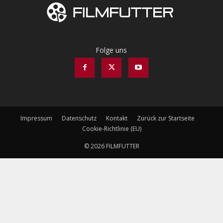
Folge uns
Impressum
Datenschutz
Kontakt
Zurück zur Startseite
Cookie-Richtlinie (EU)
© 2026 FILMFUTTER