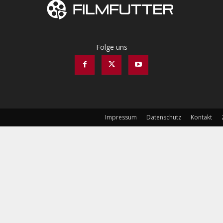
Folge uns
Impressum
Datenschutz
Kontakt