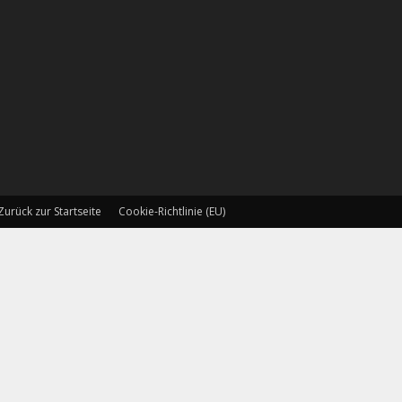
Zurück zur Startseite
Cookie-Richtlinie (EU)