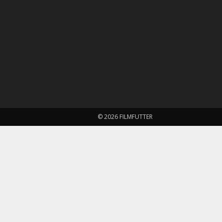
© 2026 FILMFUTTER