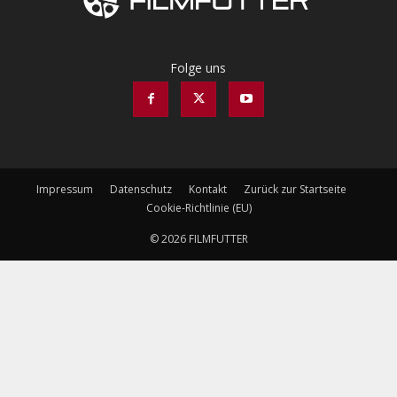
Folge uns
Impressum
Datenschutz
Kontakt
Zurück zur Startseite
Cookie-Richtlinie (EU)
© 2026 FILMFUTTER