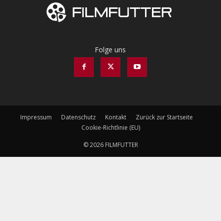
Folge uns
Impressum
Datenschutz
Kontakt
Zurück zur Startseite
Cookie-Richtlinie (EU)
© 2026 FILMFUTTER