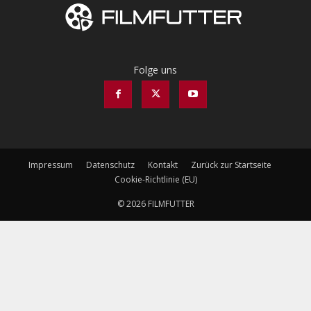
Folge uns
Impressum
Datenschutz
Kontakt
Zurück zur Startseite
Cookie-Richtlinie (EU)
© 2026 FILMFUTTER