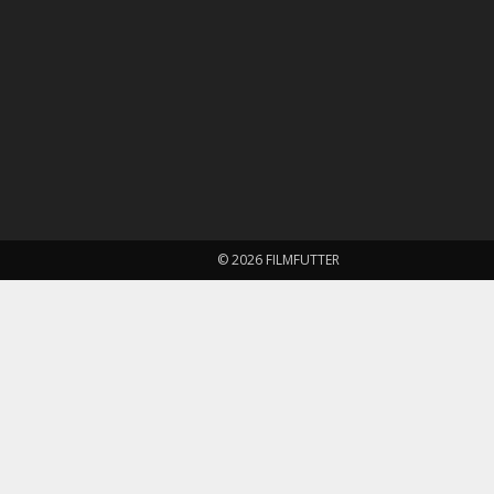
© 2026 FILMFUTTER