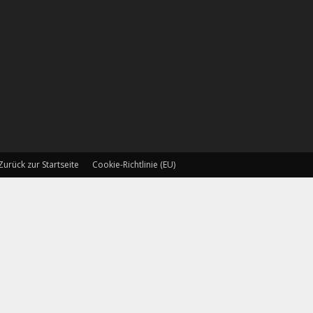
Zurück zur Startseite
Cookie-Richtlinie (EU)