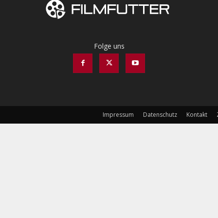
Folge uns
Impressum
Datenschutz
Kontakt