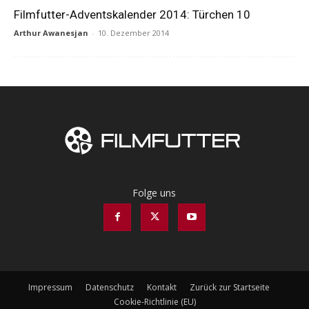
Filmfutter-Adventskalender 2014: Türchen 10
Arthur Awanesjan
-
10. Dezember 2014
Folge uns
Impressum
Datenschutz
Kontakt
Zurück zur Startseite
Cookie-Richtlinie (EU)