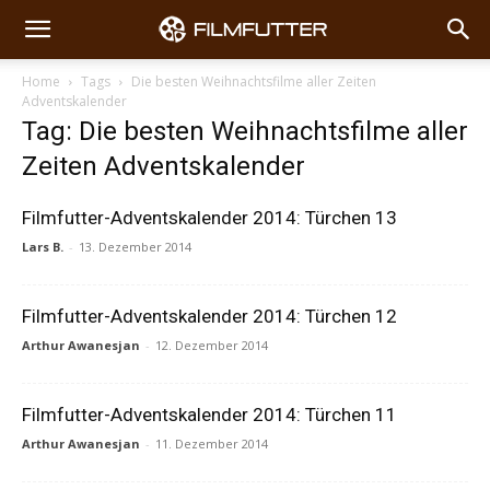
Home
Tags
Die besten Weihnachtsfilme aller Zeiten
Adventskalender
Tag: Die besten Weihnachtsfilme aller
Zeiten Adventskalender
Filmfutter-Adventskalender 2014: Türchen 13
Lars B.
-
13. Dezember 2014
Filmfutter-Adventskalender 2014: Türchen 12
Arthur Awanesjan
-
12. Dezember 2014
Filmfutter-Adventskalender 2014: Türchen 11
Arthur Awanesjan
-
11. Dezember 2014