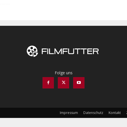
Folge uns
Impressum
Datenschutz
Kontakt