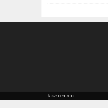
© 2026 FILMFUTTER