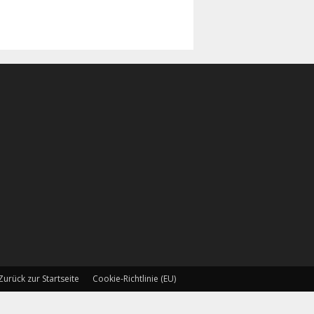
Zurück zur Startseite
Cookie-Richtlinie (EU)