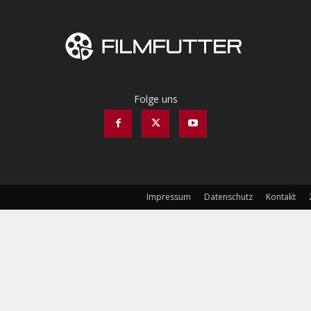
Folge uns
Impressum
Datenschutz
Kontakt