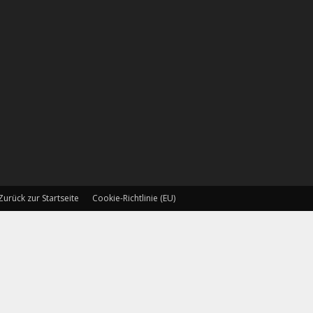
Zurück zur Startseite
Cookie-Richtlinie (EU)