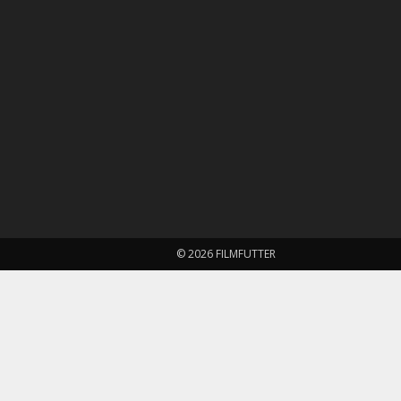
© 2026 FILMFUTTER