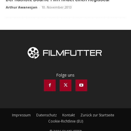
Arthur Awanesjan
-
10. November 2013
Folge uns
Impressum
Datenschutz
Kontakt
Zurück zur Startseite
Cookie-Richtlinie (EU)