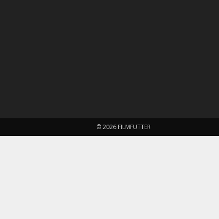
© 2026 FILMFUTTER