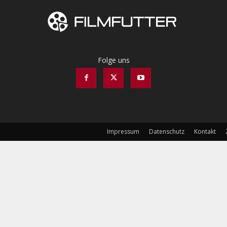
Folge uns
Impressum
Datenschutz
Kontakt