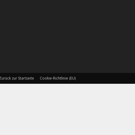
Zurück zur Startseite
Cookie-Richtlinie (EU)