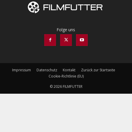
Folge uns
Impressum
Datenschutz
Kontakt
Zurück zur Startseite
Cookie-Richtlinie (EU)
© 2026 FILMFUTTER