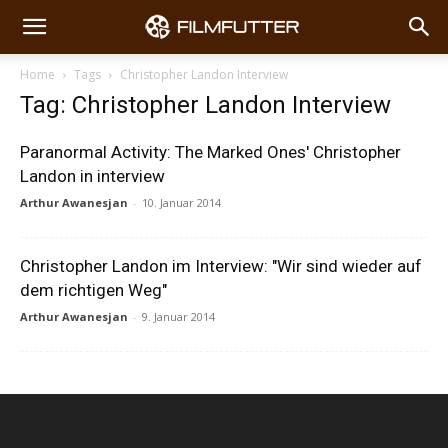
Home
Tags
Christopher Landon Interview
Tag: Christopher Landon Interview
Paranormal Activity: The Marked Ones' Christopher
Landon in interview
Arthur Awanesjan
-
10. Januar 2014
Christopher Landon im Interview: "Wir sind wieder auf
dem richtigen Weg"
Arthur Awanesjan
-
9. Januar 2014