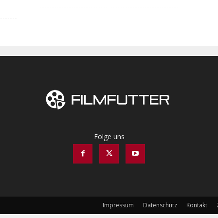
Folge uns
Impressum
Datenschutz
Kontakt