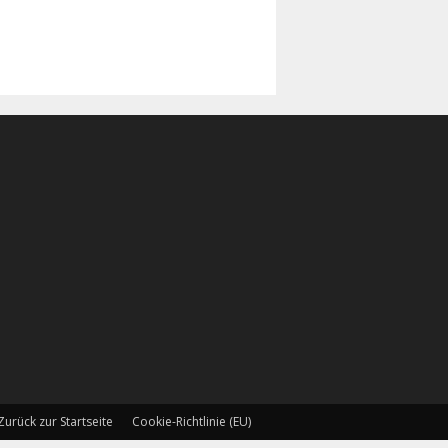
Zurück zur Startseite
Cookie-Richtlinie (EU)